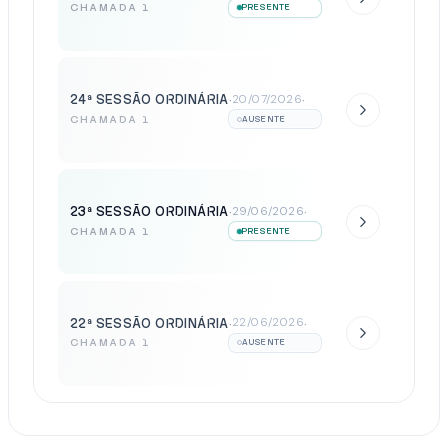
CHAMADA 1
PRESENTE
24ª SESSÃO ORDINÁRIA
·
·
20/07/2026
CHAMADA 1
AUSENTE
23ª SESSÃO ORDINÁRIA
·
·
29/06/2026
CHAMADA 1
PRESENTE
22ª SESSÃO ORDINÁRIA
·
·
22/06/2026
CHAMADA 1
AUSENTE