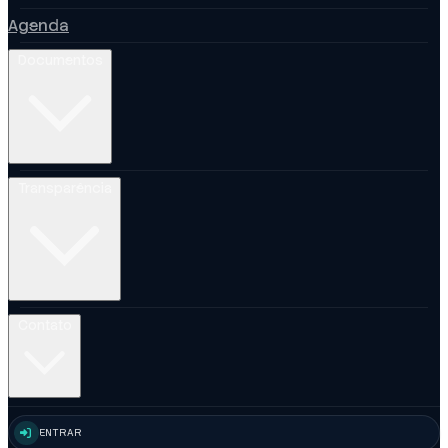
Agenda
Documentos
Transparência
Contato
ENTRAR