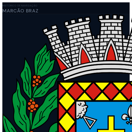
HISTÓRICO DE NAVEGAÇÃO
MARCÃO BRAZ