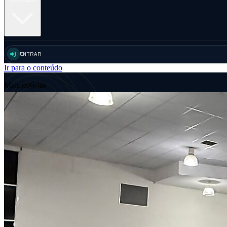
ENTRAR
Ir para o conteúdo
Mais notícias