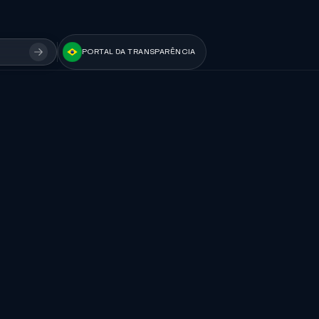
PORTAL DA TRANSPARÊNCIA