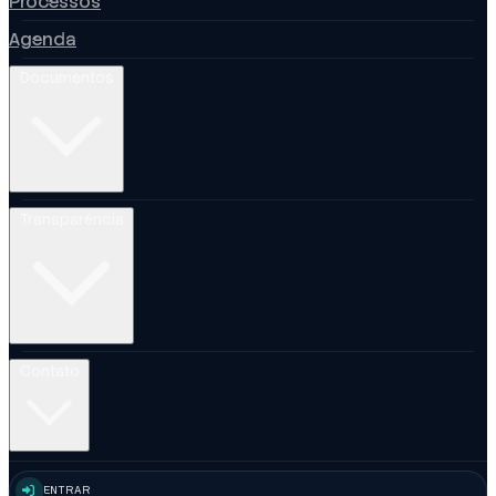
Processos
Agenda
Documentos
Transparência
Contato
ENTRAR