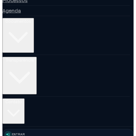
Processos
Agenda
Documentos
Transparência
Contato
ENTRAR