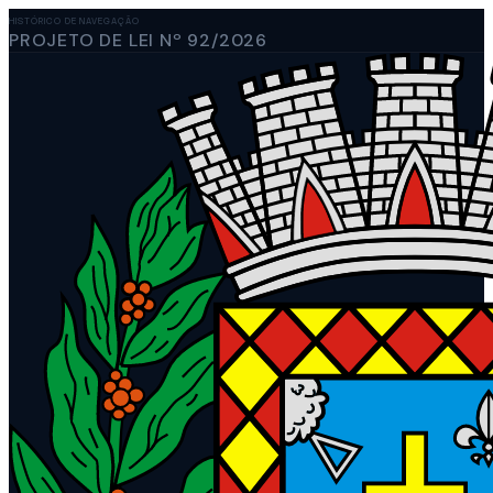
HISTÓRICO DE NAVEGAÇÃO
PROJETO DE LEI Nº 92/2026