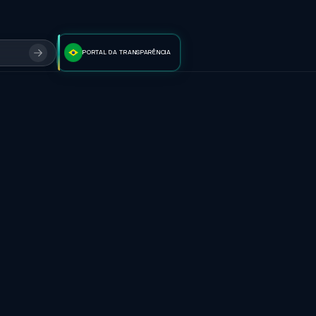
PORTAL DA TRANSPARÊNCIA