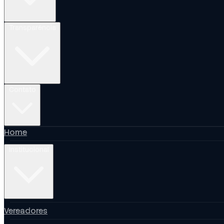
Transparência
Contato
Home
Institucional
Vereadores