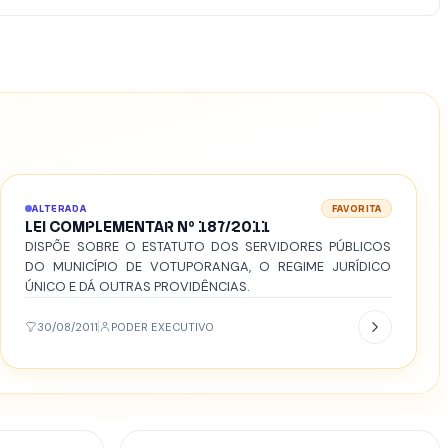
ALTERADA
FAVORITA
LEI COMPLEMENTAR Nº 187/2011
DISPÕE SOBRE O ESTATUTO DOS SERVIDORES PÚBLICOS
DO MUNICÍPIO DE VOTUPORANGA, O REGIME JURÍDICO
ÚNICO E DÁ OUTRAS PROVIDÊNCIAS.
30/08/2011
PODER EXECUTIVO