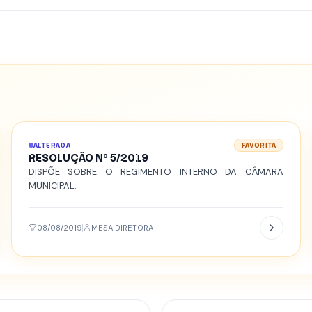
ALTERADA
FAVORITA
RESOLUÇÃO Nº 5/2019
DISPÕE SOBRE O REGIMENTO INTERNO DA CÂMARA
MUNICIPAL.
08/08/2019
MESA DIRETORA