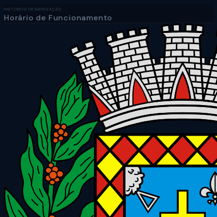
HISTÓRICO DE NAVEGAÇÃO
Horário de Funcionamento