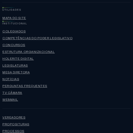
UTILIDADES
MAPA DO SITE
INSTITUCIONAL
COLEGIADOS
COMPETÊNCIAS DO PODER LEGISLATIVO
CONCURSOS
ESTRUTURA ORGANIZACIONAL
HOLERITE DIGITAL
LEGISLATURAS
MESA DIRETORA
NOTÍCIAS
PERGUNTAS FREQUENTES
TV CÂMARA
WEBMAIL
VEREADORES
PROPOSITURAS
PROCESSOS