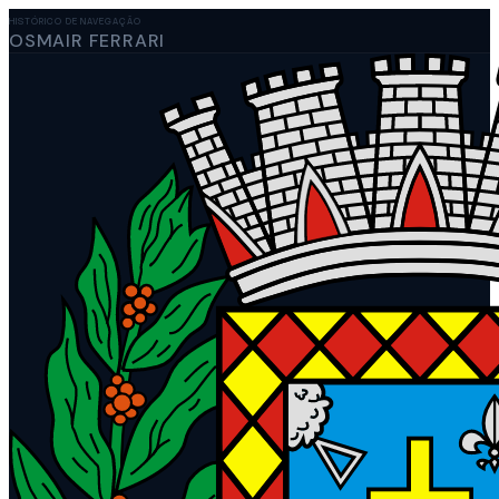
HISTÓRICO DE NAVEGAÇÃO
OSMAIR FERRARI