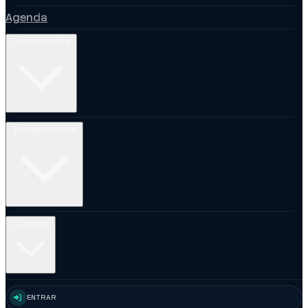
Agenda
Documentos
Transparência
Contato
ENTRAR