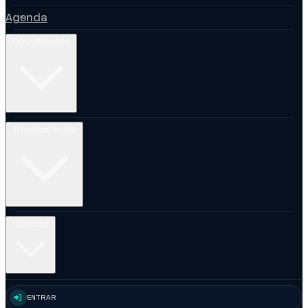
Agenda
Documentos
Transparência
Contato
ENTRAR