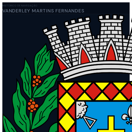
HISTÓRICO DE NAVEGAÇÃO
VANDERLEY MARTINS FERNANDES