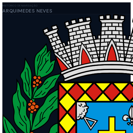
HISTÓRICO DE NAVEGAÇÃO
ARQUIMEDES NEVES