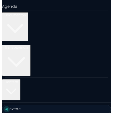
Agenda
Documentos
Transparência
Contato
ENTRAR