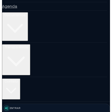
Agenda
Documentos
Transparência
Contato
ENTRAR