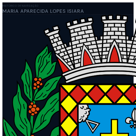
HISTÓRICO DE NAVEGAÇÃO
MARIA APARECIDA LOPES ISIARA