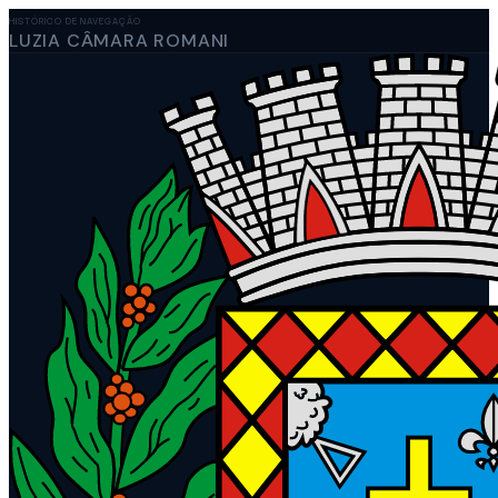
HISTÓRICO DE NAVEGAÇÃO
LUZIA CÂMARA ROMANI