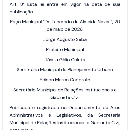
Art. 8°
Esta lei entra em vigor na data de sua
publicação.
Paço Municipal “Dr. Tancredo de Almeida Neves”, 20
de maio de 2026.
Jorge Augusto Seba
Prefeito Municipal
Tássia Gélio Coleta
Secretária Municipal de Planejamento Urbano
Edison Marco Caporalin
Secretário Municipal de Relações Institucionais e
Gabinete Civil
Publicada e registrada no Departamento de Atos
Administrativos e Legislativos, da Secretaria
Municipal de Relações Institucionais e Gabinete Civil,