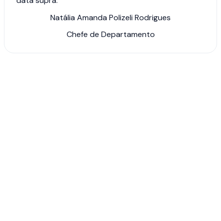
data supra.
Natália Amanda Polizeli Rodrigues
Chefe de Departamento