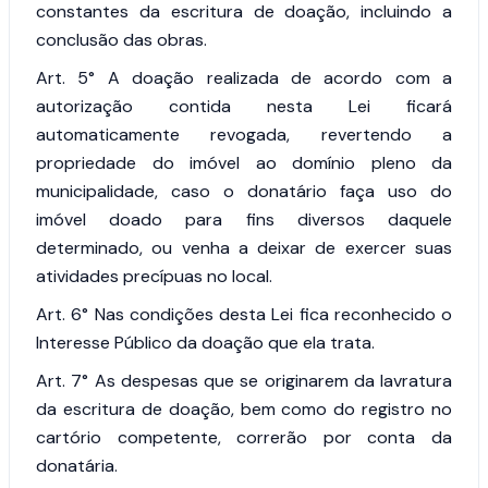
constantes da escritura de doação, incluindo a
conclusão das obras.
Art. 5°
A doação realizada de acordo com a
autorização contida nesta Lei ficará
automaticamente revogada, revertendo a
propriedade do imóvel ao domínio pleno da
municipalidade, caso o donatário faça uso do
imóvel doado para fins diversos daquele
determinado, ou venha a deixar de exercer suas
atividades precípuas no local.
Art. 6°
Nas condições desta Lei fica reconhecido o
Interesse Público da doação que ela trata.
Art. 7°
As despesas que se originarem da lavratura
da escritura de doação, bem como do registro no
cartório competente, correrão por conta da
donatária.