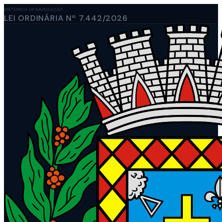
HISTÓRICO DE NAVEGAÇÃO
LEI ORDINÁRIA Nº 7.442/2026