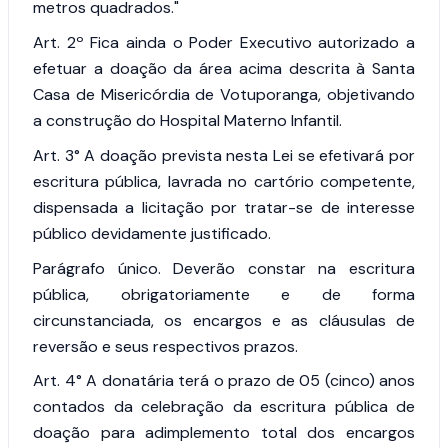
metros quadrados."
Art. 2º
Fica ainda o Poder Executivo autorizado a
efetuar a doação da área acima descrita à Santa
Casa de Misericórdia de Votuporanga, objetivando
a construção do Hospital Materno Infantil.
Art. 3°
A doação prevista nesta Lei se efetivará por
escritura pública, lavrada no cartório competente,
dispensada a licitação por tratar-se de interesse
público devidamente justificado.
Parágrafo único.
Deverão constar na escritura
pública, obrigatoriamente e de forma
circunstanciada, os encargos e as cláusulas de
reversão e seus respectivos prazos.
Art. 4°
A donatária terá o prazo de 05 (cinco) anos
contados da celebração da escritura pública de
doação para adimplemento total dos encargos