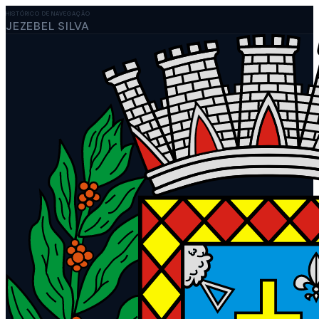
HISTÓRICO DE NAVEGAÇÃO
JEZEBEL SILVA