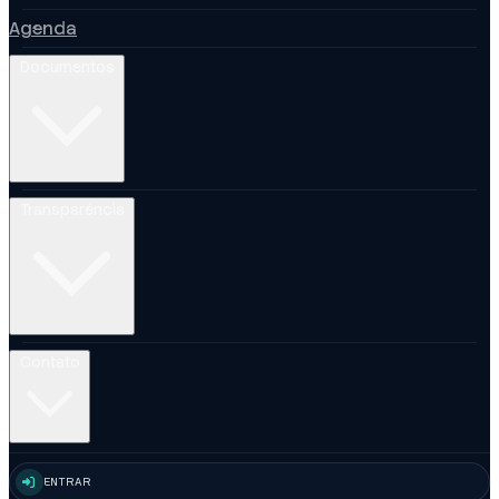
Agenda
Documentos
Transparência
Contato
ENTRAR