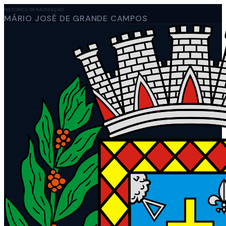
HISTÓRICO DE NAVEGAÇÃO
MÁRIO JOSÉ DE GRANDE CAMPOS