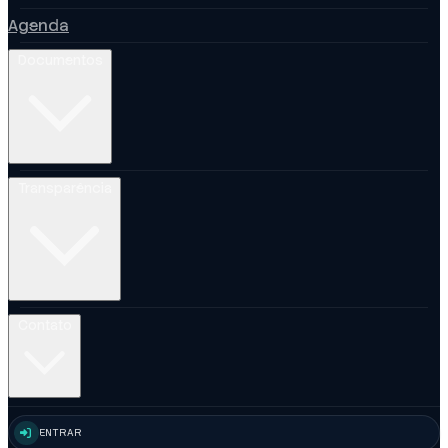
Agenda
Documentos
Transparência
Contato
ENTRAR