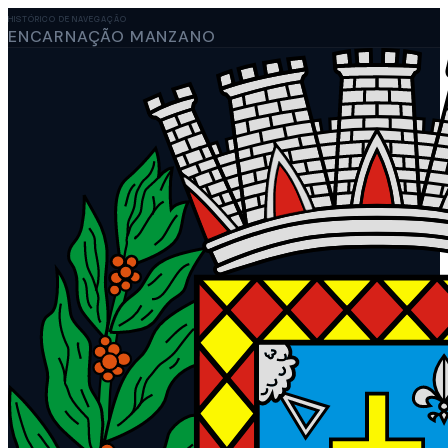
HISTÓRICO DE NAVEGAÇÃO
ENCARNAÇÃO MANZANO