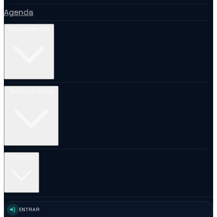
Agenda
Documentos
Transparência
Contato
ENTRAR