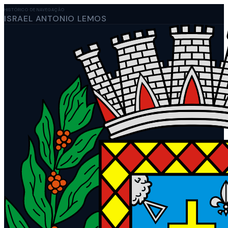
HISTÓRICO DE NAVEGAÇÃO
ISRAEL ANTONIO LEMOS