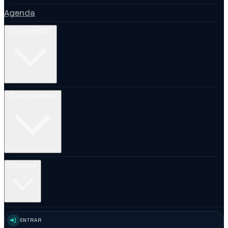
Agenda
Documentos
Transparência
Contato
ENTRAR