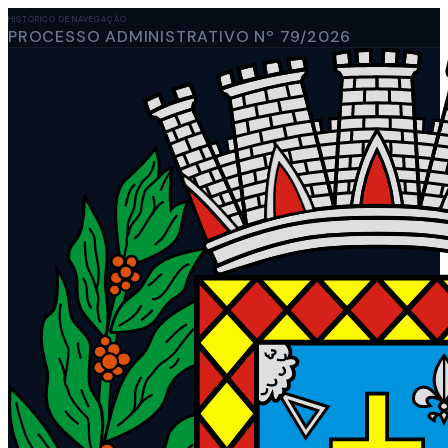
HISTÓRICO DE NAVEGAÇÃO
PROCESSO ADMINISTRATIVO Nº 79/2026