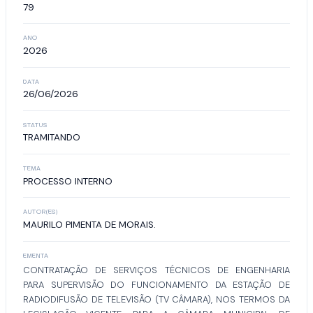
79
ANO
2026
DATA
26/06/2026
STATUS
TRAMITANDO
TEMA
PROCESSO INTERNO
AUTOR(ES)
MAURILO PIMENTA DE MORAIS.
EMENTA
CONTRATAÇÃO DE SERVIÇOS TÉCNICOS DE ENGENHARIA
PARA SUPERVISÃO DO FUNCIONAMENTO DA ESTAÇÃO DE
RADIODIFUSÃO DE TELEVISÃO (TV CÂMARA), NOS TERMOS DA