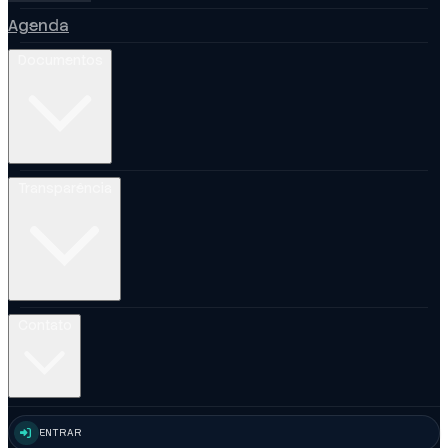
Agenda
Documentos
Transparência
Contato
ENTRAR