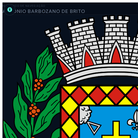
HISTÓRICO DE NAVEGAÇÃO
ANTÔNIO BARBOZANO DE BRITO