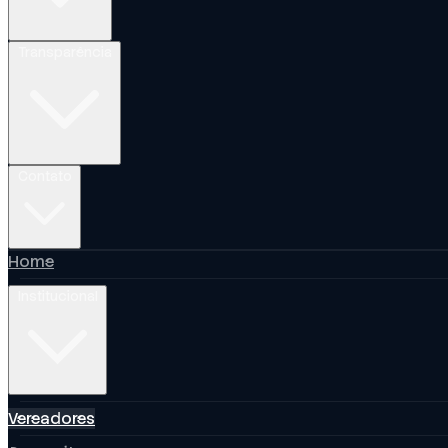
Transparência
Contato
Home
Institucional
Vereadores