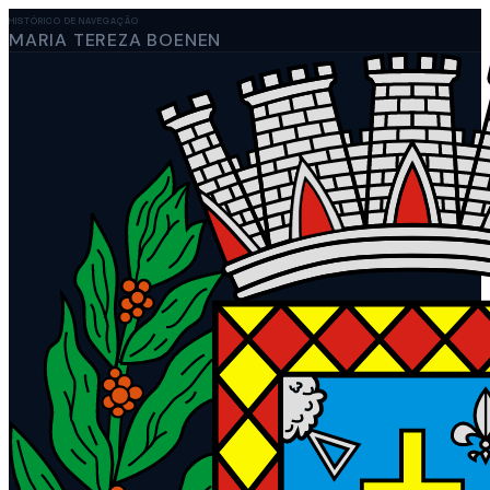
HISTÓRICO DE NAVEGAÇÃO
MARIA TEREZA BOENEN