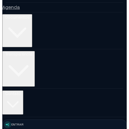
Agenda
Documentos
Transparência
Contato
ENTRAR