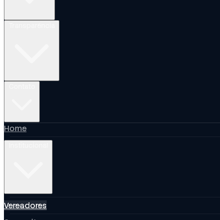
Transparência
Contato
Home
Institucional
Vereadores