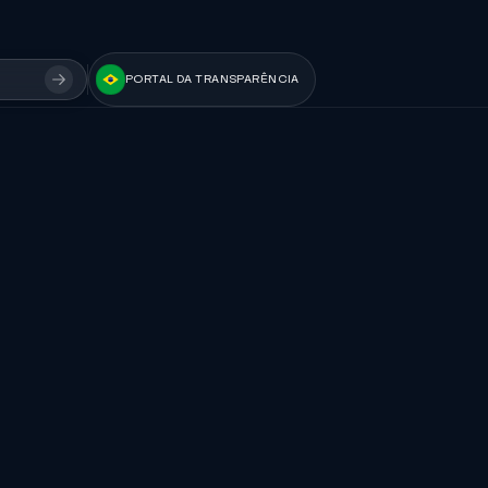
PORTAL DA TRANSPARÊNCIA