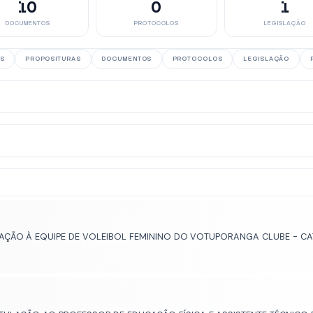
10
0
1
DOCUMENTOS
PROTOCOLOS
LEGISLAÇÃO
S
PROPOSITURAS
DOCUMENTOS
PROTOCOLOS
LEGISLAÇÃO
ÇÃO À EQUIPE DE VOLEIBOL FEMININO DO VOTUPORANGA CLUBE - CAT