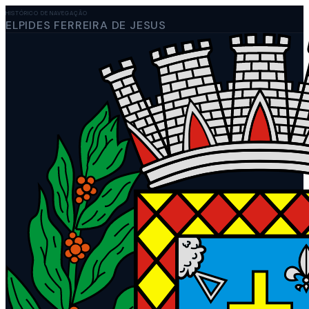
HISTÓRICO DE NAVEGAÇÃO
ELPIDES FERREIRA DE JESUS