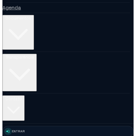
Agenda
Documentos
Transparência
Contato
ENTRAR