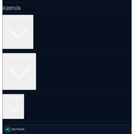
Agenda
Documentos
Transparência
Contato
ENTRAR