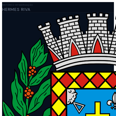
HISTÓRICO DE NAVEGAÇÃO
HERMES RIVA