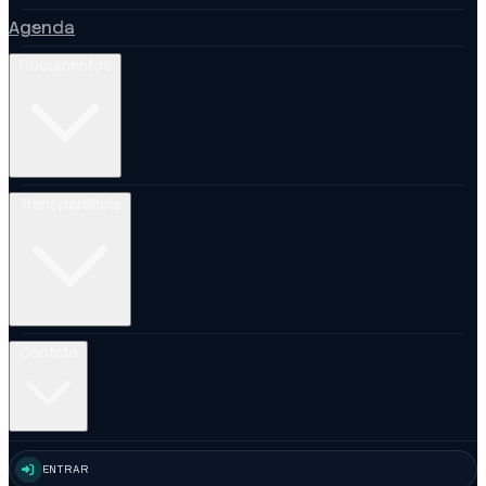
Agenda
Documentos
Transparência
Contato
ENTRAR