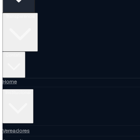
Transparência
Contato
Home
Institucional
Vereadores