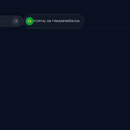
PORTAL DA TRANSPARÊNCIA