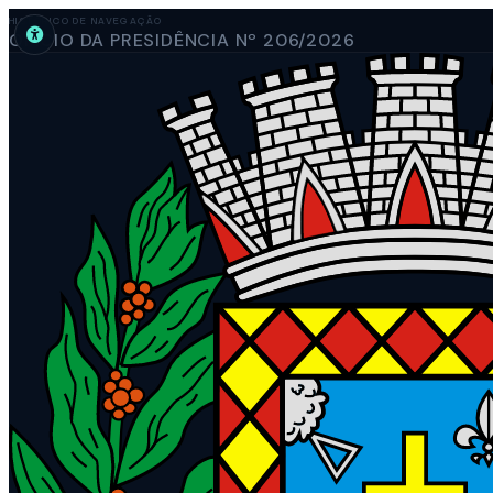
HISTÓRICO DE NAVEGAÇÃO
OFÍCIO DA PRESIDÊNCIA Nº 206/2026