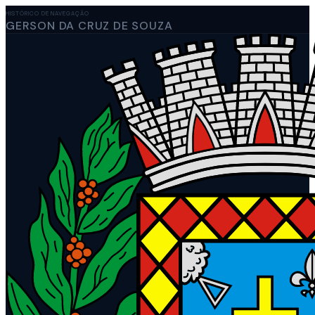
HISTÓRICO DE NAVEGAÇÃO
GERSON DA CRUZ DE SOUZA