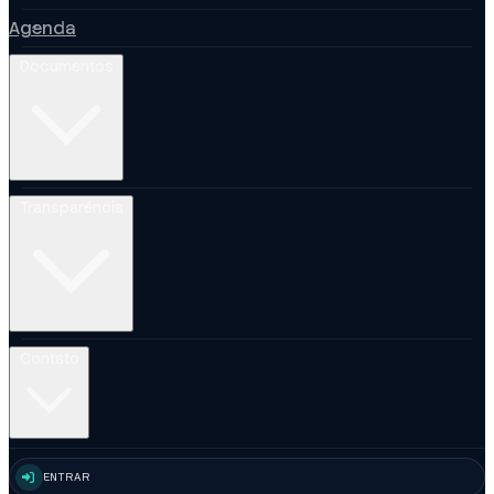
Agenda
Documentos
Transparência
Contato
ENTRAR