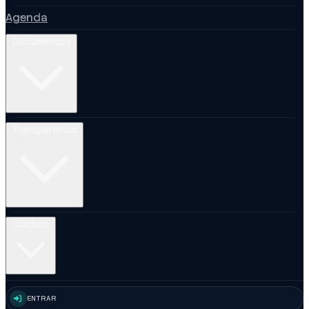
Agenda
Documentos
Transparência
Contato
ENTRAR