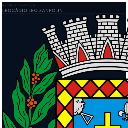
HISTÓRICO DE NAVEGAÇÃO
LEOCÁDIO LEO ZANFOLIN