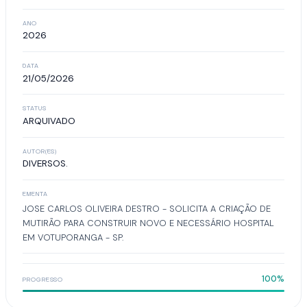
ANO
2026
DATA
21/05/2026
STATUS
ARQUIVADO
AUTOR(ES)
DIVERSOS.
EMENTA
JOSE CARLOS OLIVEIRA DESTRO - SOLICITA A CRIAÇÃO DE
MUTIRÃO PARA CONSTRUIR NOVO E NECESSÁRIO HOSPITAL
EM VOTUPORANGA - SP.
100%
PROGRESSO