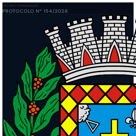
HISTÓRICO DE NAVEGAÇÃO
PROTOCOLO Nº 154/2026