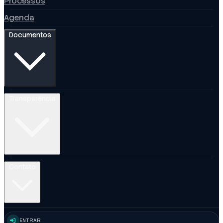
Processos
Agenda
Documentos
Transparência
Contato
ENTRAR