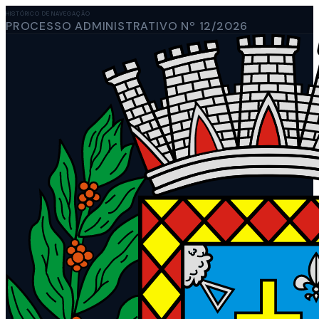
HISTÓRICO DE NAVEGAÇÃO
PROCESSO ADMINISTRATIVO Nº 12/2026