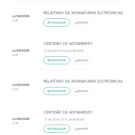
RELATÓRIO DE ASSINATURAS ELETRÔNICAS
11/03/2026
11:34
VISUALIZAR
BAIXAR
CERTIDÃO DE ADITAMENTO
11/03/2026
WILSON DA SILVA BORGES
11:34
VISUALIZAR
BAIXAR
RELATÓRIO DE ASSINATURAS ELETRÔNICAS
11/03/2026
11:34
VISUALIZAR
BAIXAR
CERTIDÃO DE ADITAMENTO
11/03/2026
WILSON DA SILVA BORGES
11:34
VISUALIZAR
BAIXAR