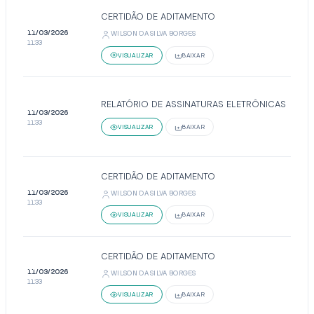
CERTIDÃO DE ADITAMENTO
11/03/2026
WILSON DA SILVA BORGES
11:33
VISUALIZAR
BAIXAR
RELATÓRIO DE ASSINATURAS ELETRÔNICAS
11/03/2026
11:33
VISUALIZAR
BAIXAR
CERTIDÃO DE ADITAMENTO
11/03/2026
WILSON DA SILVA BORGES
11:33
VISUALIZAR
BAIXAR
CERTIDÃO DE ADITAMENTO
11/03/2026
WILSON DA SILVA BORGES
11:33
VISUALIZAR
BAIXAR