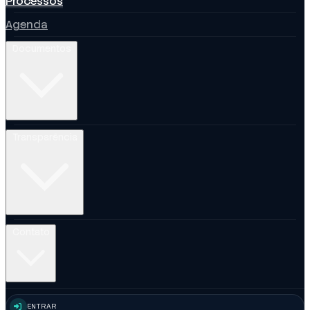
Processos
Agenda
Documentos
Transparência
Contato
ENTRAR