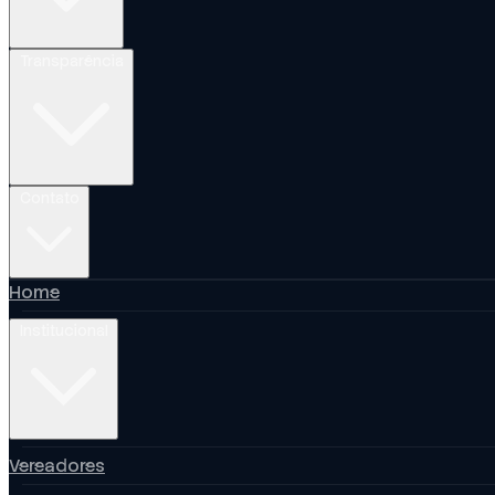
Transparência
Contato
Home
Institucional
Vereadores