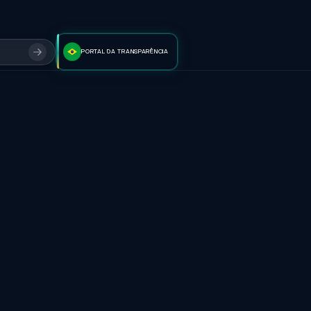
PORTAL DA TRANSPARÊNCIA